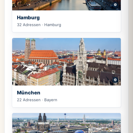
©
Hamburg
32 Adressen · Hamburg
©
München
22 Adressen · Bayern