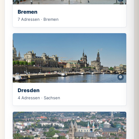
Bremen
7 Adressen · Bremen
©
Dresden
4 Adressen · Sachsen