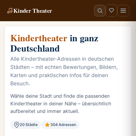
Kinder Theater
Kindertheater
in ganz
Deutschland
Alle Kindertheater-Adressen in deutschen
Städten – mit echten Bewertungen, Bildern,
Karten und praktischen Infos für deinen
Besuch.
Wähle deine Stadt und finde die passenden
Kindertheater in deiner Nähe – übersichtlich
aufbereitet und immer aktuell.
20 Städte
304 Adressen