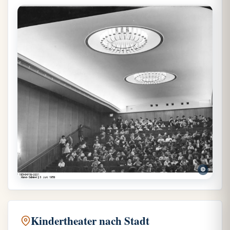
©
Kindertheater nach Stadt