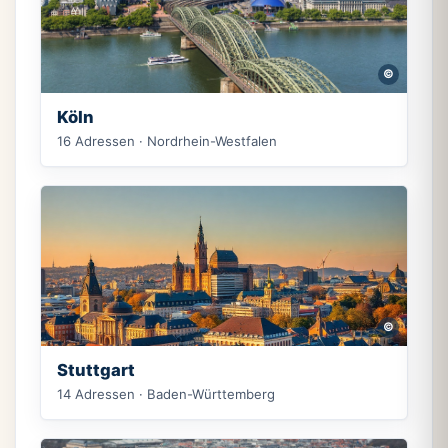
©
Köln
16 Adressen · Nordrhein-Westfalen
©
Stuttgart
14 Adressen · Baden-Württemberg