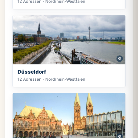
12 Adressen · Nordrhein-Westfalen
©
Düsseldorf
12 Adressen · Nordrhein-Westfalen
©